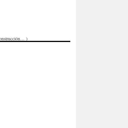
onstrucción… )