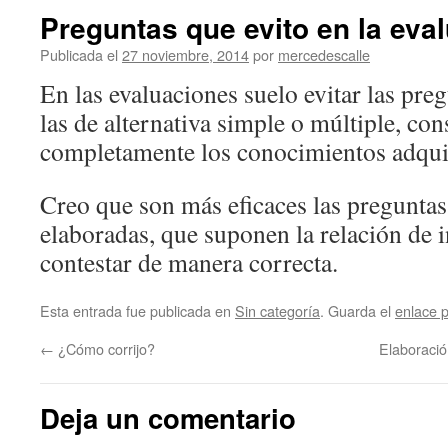
Preguntas que evito en la eva
Publicada el
27 noviembre, 2014
por
mercedescalle
En las evaluaciones suelo evitar las pre
las de alternativa simple o múltiple, con
completamente los conocimientos adqui
Creo que son más eficaces las preguntas
elaboradas, que suponen la relación de 
contestar de manera correcta.
Esta entrada fue publicada en
Sin categoría
. Guarda el
enlace 
←
¿Cómo corrijo?
Elaboració
Deja un comentario