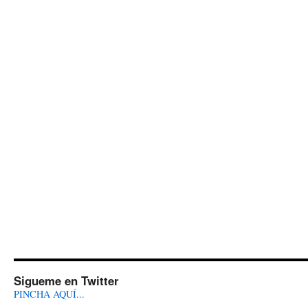
Sigueme en Twitter
PINCHA AQUÍ...