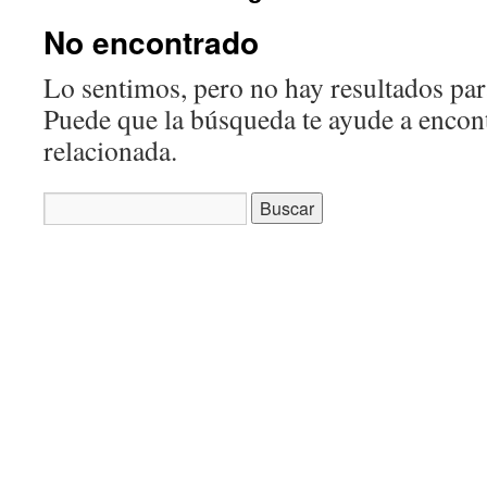
No encontrado
Lo sentimos, pero no hay resultados para
Puede que la búsqueda te ayude a encon
relacionada.
Buscar: