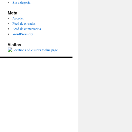
Sin categoría
Meta
Acceder
Feed de entradas
Feed de comentarios
WordPress.org
Visitas